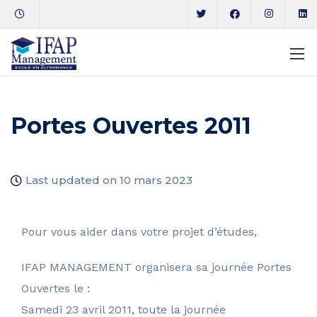
Portes Ouvertes 2011
Last updated on 10 mars 2023
Pour vous aider dans votre projet d’études,
IFAP MANAGEMENT organisera sa journée Portes
Ouvertes le :
Samedi 23 avril 2011, toute la journée