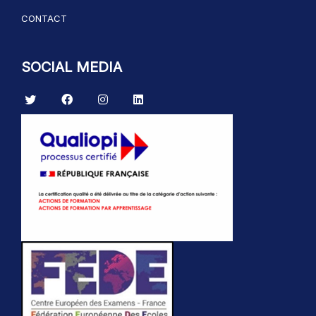
CONTACT
SOCIAL MEDIA