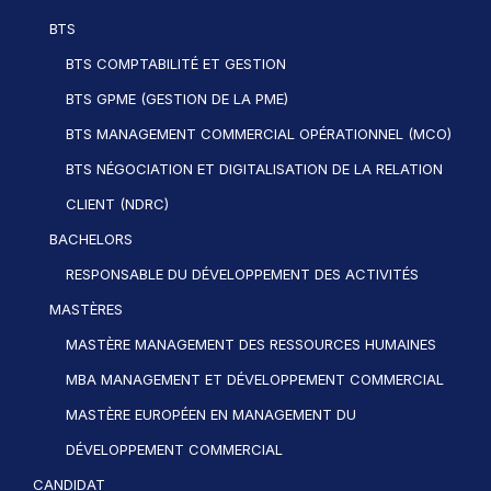
BTS
BTS COMPTABILITÉ ET GESTION
BTS GPME (GESTION DE LA PME)
BTS MANAGEMENT COMMERCIAL OPÉRATIONNEL (MCO)
BTS NÉGOCIATION ET DIGITALISATION DE LA RELATION
CLIENT (NDRC)
BACHELORS
RESPONSABLE DU DÉVELOPPEMENT DES ACTIVITÉS
MASTÈRES
MASTÈRE MANAGEMENT DES RESSOURCES HUMAINES
MBA MANAGEMENT ET DÉVELOPPEMENT COMMERCIAL
MASTÈRE EUROPÉEN EN MANAGEMENT DU
DÉVELOPPEMENT COMMERCIAL
CANDIDAT