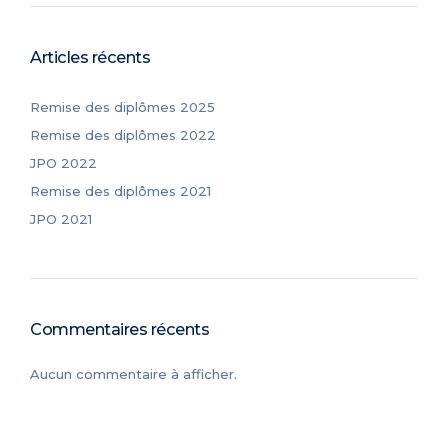
Articles récents
Remise des diplômes 2025
Remise des diplômes 2022
JPO 2022
Remise des diplômes 2021
JPO 2021
Commentaires récents
Aucun commentaire à afficher.