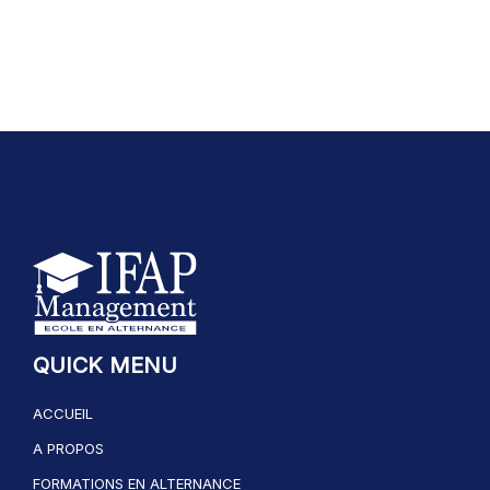
QUICK MENU
ACCUEIL
A PROPOS
FORMATIONS EN ALTERNANCE