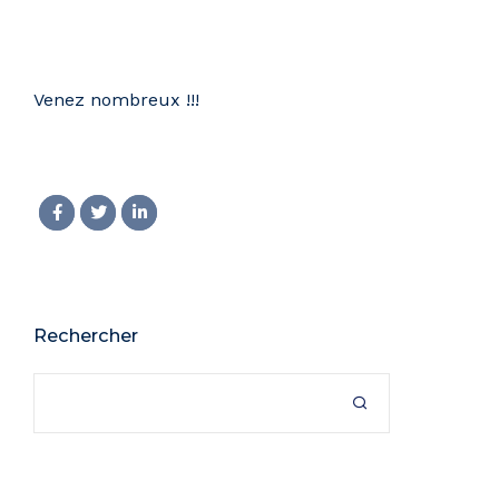
Venez nombreux !!!
Rechercher
