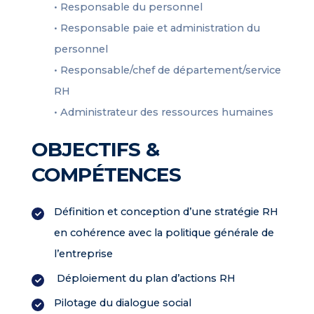
• Responsable du personnel
• Responsable paie et administration du
personnel
• Responsable/chef de département/service
RH
• Administrateur des ressources humaines
OBJECTIFS &
COMPÉTENCES
Définition et conception d’une stratégie RH
en cohérence avec la politique générale de
l’entreprise
Déploiement du plan d’actions RH
Pilotage du dialogue social