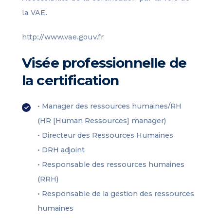
la VAE.
http://www.vae.gouv.fr
Visée professionnelle de
la certification
• Manager des ressources humaines/RH
(HR [Human Ressources] manager)
• Directeur des Ressources Humaines
• DRH adjoint
• Responsable des ressources humaines
(RRH)
• Responsable de la gestion des ressources
humaines