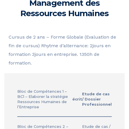
Management des
Ressources Humaines
Cursus de 2 ans – Forme Globale (Evaluation de
fin de cursus) Rhytme d’alternance: 2jours en
formation 3jours en entreprise. 1350h de
formation.
Bloc de Compétences 1 –
Etude de cas
BC1 – Elaborer la stratégie
écrit
/ Dossier
Ressources Humaines de
Professionnel
l’Entreprise
Bloc de Compétences 2 –
Etude de cas /