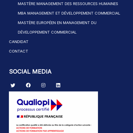
MASTÈRE MANAGEMENT DES RESSOURCES HUMAINES
MBA MANAGEMENT ET DÉVELOPPEMENT COMMERCIAL
MASTÈRE EUROPÉEN EN MANAGEMENT DU
DÉVELOPPEMENT COMMERCIAL
CANDIDAT
CONTACT
SOCIAL MEDIA