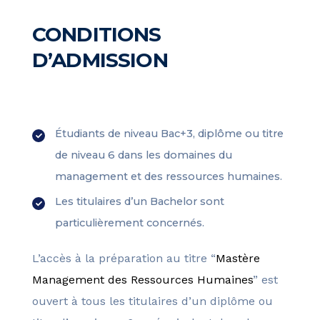
CONDITIONS
D’ADMISSION
Étudiants de niveau Bac+3, diplôme ou titre
de niveau 6 dans les domaines du
management et des ressources humaines.
Les titulaires d’un Bachelor sont
particulièrement concernés.
L’accès à la préparation au titre “
Mastère
Management des Ressources Humaines
” est
ouvert à tous les titulaires d’un diplôme ou