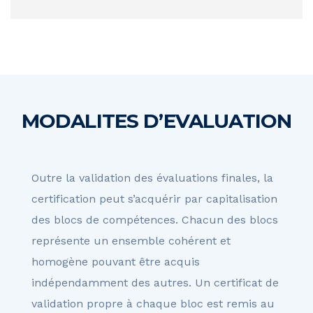
MODALITES D’EVALUATION
Outre la validation des évaluations finales, la
certification peut s’acquérir par capitalisation
des blocs de compétences. Chacun des blocs
représente un ensemble cohérent et
homogène pouvant être acquis
indépendamment des autres. Un certificat de
validation propre à chaque bloc est remis au