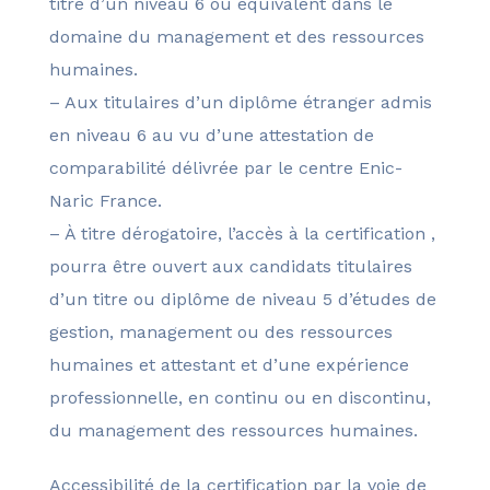
titre d’un niveau 6 ou équivalent dans le
domaine du management et des ressources
humaines.
– Aux titulaires d’un diplôme étranger admis
en niveau 6 au vu d’une attestation de
comparabilité délivrée par le centre Enic-
Naric France.
– À titre dérogatoire, l’accès à la certification ,
pourra être ouvert aux candidats titulaires
d’un titre ou diplôme de niveau 5 d’études de
gestion, management ou des ressources
humaines et attestant et d’une expérience
professionnelle, en continu ou en discontinu,
du management des ressources humaines.
Accessibilité de la certification par la voie de