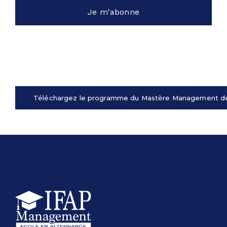
Téléchargez le programme du Mastère Management d