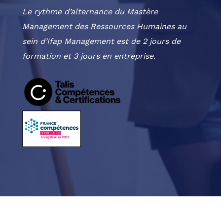
Le rythme d’alternance du Mastère
Management des Ressources Humaines au
sein d’Ifap Management est de 2 jours de
formation et 3 jours en entreprise.