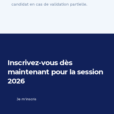
candidat en cas de validation partielle.
Inscrivez-vous dès
maintenant
pour la session
2026
Je m'inscris