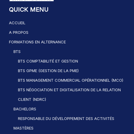
QUICK MENU
ACCUEIL
A PROPOS
FORMATIONS EN ALTERNANCE
BTS
BTS COMPTABILITÉ ET GESTION
BTS GPME (GESTION DE LA PME)
BTS MANAGEMENT COMMERCIAL OPÉRATIONNEL (MCO)
BTS NÉGOCIATION ET DIGITALISATION DE LA RELATION
CLIENT (NDRC)
BACHELORS
RESPONSABLE DU DÉVELOPPEMENT DES ACTIVITÉS
MASTÈRES