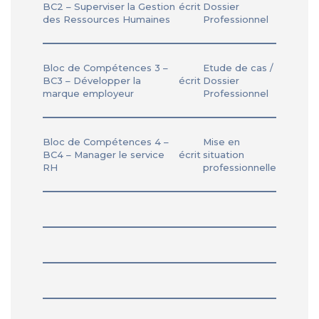
BC2 – Superviser la Gestion
écrit
Dossier
des Ressources Humaines
Professionnel
Bloc de Compétences 3 –
Etude de cas /
BC3 – Développer la
écrit
Dossier
marque employeur
Professionnel
Bloc de Compétences 4 –
Mise en
BC4 – Manager le service
écrit
situation
RH
professionnelle