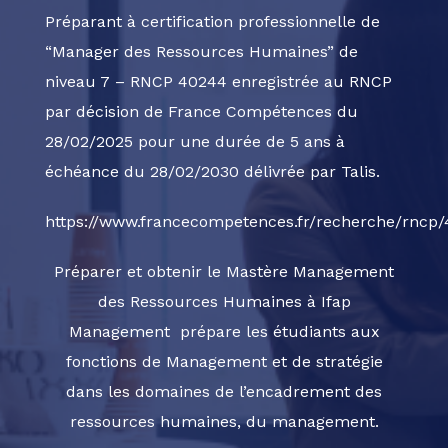
Préparant à certification professionnelle de
“Manager des Ressources Humaines” de
niveau 7 – RNCP 40244 enregistrée au RNCP
par décision de France Compétences du
28/02/2025 pour une durée de 5 ans à
échéance du 28/02/2030 délivrée par Talis.
https://www.francecompetences.fr/recherche/rncp
Préparer et obtenir le Mastère Management
des Ressources Humaines à Ifap
Management
prépare les étudiants aux
fonctions de Management et de stratégie
dans les domaines de l’encadrement des
ressources humaines, du management.