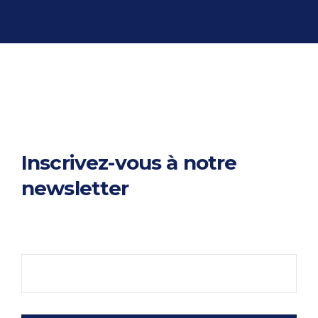
Inscrivez-vous à notre
newsletter