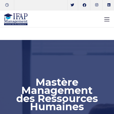
Mastère
Management
des Ressources
Humaines