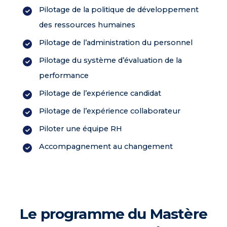
Pilotage de la politique de développement
des ressources humaines
Pilotage de l’administration du personnel
Pilotage du système d’évaluation de la
performance
Pilotage de l’expérience candidat
Pilotage de l’expérience collaborateur
Piloter une équipe RH
Accompagnement au changement
Le programme du Mastère