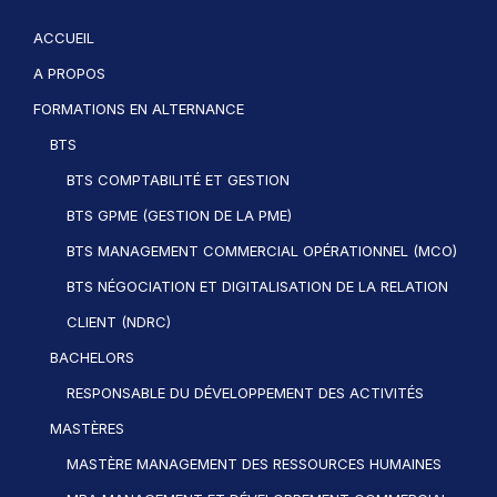
ACCUEIL
A PROPOS
FORMATIONS EN ALTERNANCE
BTS
BTS COMPTABILITÉ ET GESTION
BTS GPME (GESTION DE LA PME)
BTS MANAGEMENT COMMERCIAL OPÉRATIONNEL (MCO)
BTS NÉGOCIATION ET DIGITALISATION DE LA RELATION
CLIENT (NDRC)
BACHELORS
RESPONSABLE DU DÉVELOPPEMENT DES ACTIVITÉS
MASTÈRES
MASTÈRE MANAGEMENT DES RESSOURCES HUMAINES