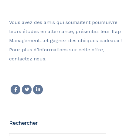
Vous avez des amis qui souhaitent poursuivre
leurs études en alternance, présentez leur Ifap
Management…et gagnez des chèques cadeaux !
Pour plus d’informations sur cette offre,
contactez nous.
Rechercher