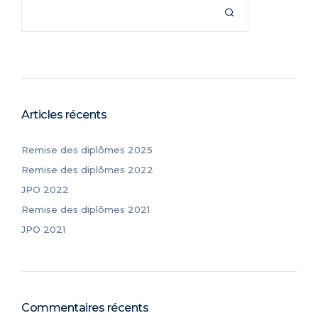

Articles récents
Remise des diplômes 2025
Remise des diplômes 2022
JPO 2022
Remise des diplômes 2021
JPO 2021
Commentaires récents