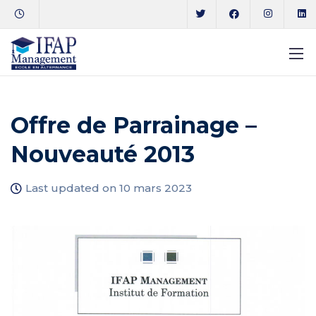
Offre de Parrainage –
Nouveauté 2013
Last updated on 10 mars 2023