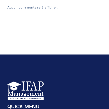
Aucun commentaire à afficher.
QUICK MENU