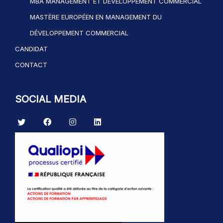
MBA MANAGEMENT ET DÉVELOPPEMENT COMMERCIAL
MASTÈRE EUROPÉEN EN MANAGEMENT DU
DÉVELOPPEMENT COMMERCIAL
CANDIDAT
CONTACT
SOCIAL MEDIA