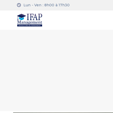
Lun - Ven : 8h00 à 17h30