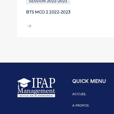
SESSION 2022-2023
BTS MCO 2 2022-2023
QUICK MENU
ACCUEIL
A PROPOS