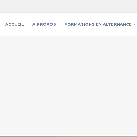
ACCUEIL
A PROPOS
FORMATIONS EN ALTERNANCE