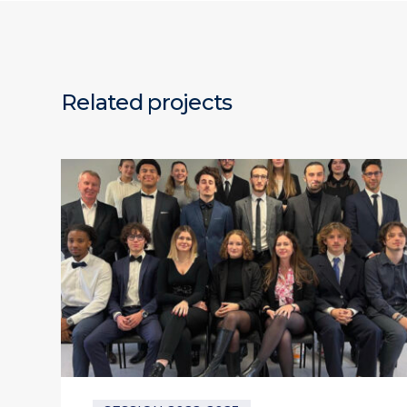
Related projects