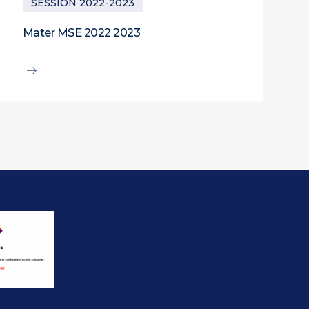
SESSION 2022-2023
Mater MSE 2022 2023