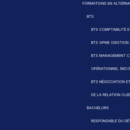
FORMATIONS EN ALTERN
BTS
BTS COMPTABILITÉ E
BTS GPME (GESTION 
BTS MANAGEMENT C
OPÉRATIONNEL (MCO
BTS NÉGOCIATION ET
DE LA RELATION CLI
BACHELORS
RESPONSABLE DU D