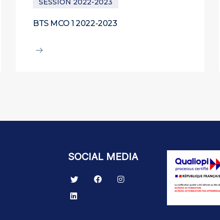
SESSION 2022-2023
BTS MCO 1 2022-2023
SOCIAL MEDIA