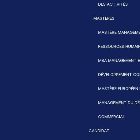
DES ACTIVITÉS
MASTÈRES
MASTÈRE MANAGEME
RESSOURCES HUMAI
MBA MANAGEMENT 
DÉVELOPPEMENT CO
MASTÈRE EUROPÉEN 
MANAGEMENT DU DÉ
COMMERCIAL
CANDIDAT