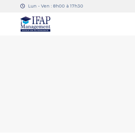
Lun - Ven : 8h00 à 17h30