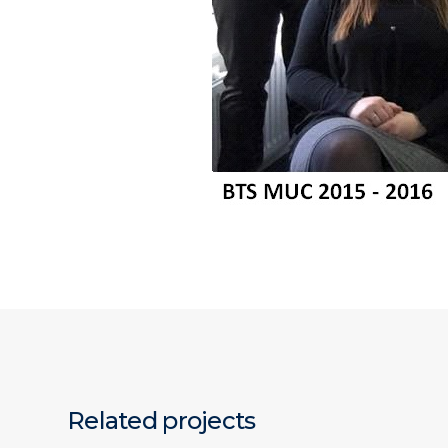
Related projects