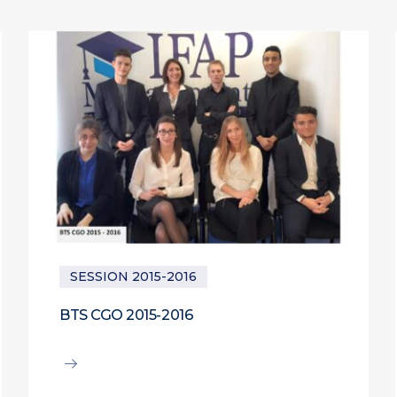
SESSION 2015-2016
BTS CGO 2015-2016