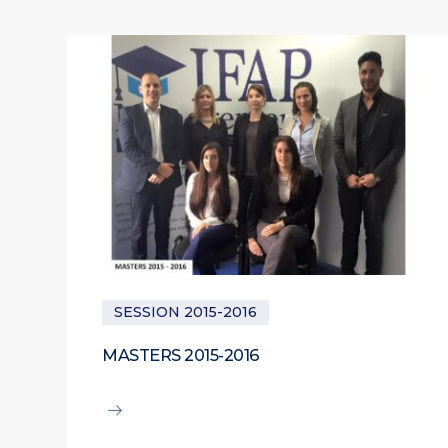
SESSION 2015-2016
MASTERS 2015-2016