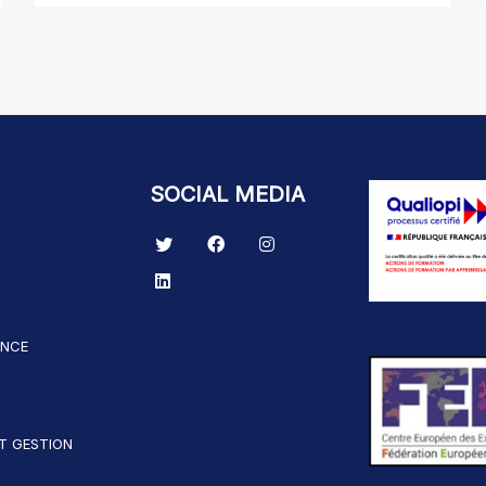
SOCIAL MEDIA
ANCE
T GESTION