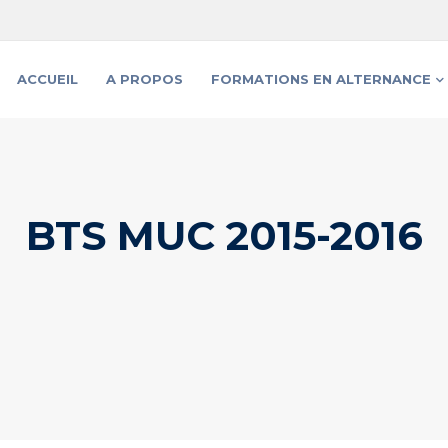
ACCUEIL
A PROPOS
FORMATIONS EN ALTERNANCE
BTS MUC 2015-2016