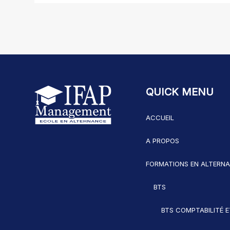
QUICK MENU
ACCUEIL
A PROPOS
FORMATIONS EN ALTERN
BTS
BTS COMPTABILITÉ E