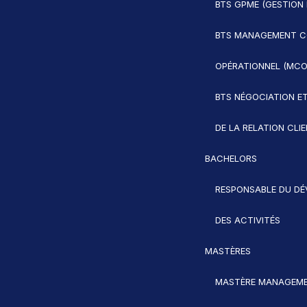
BTS GPME (GESTION 
BTS MANAGEMENT C
OPÉRATIONNEL (MCO
BTS NÉGOCIATION ET
DE LA RELATION CLI
BACHELORS
RESPONSABLE DU D
DES ACTIVITÉS
MASTÈRES
MASTÈRE MANAGEME