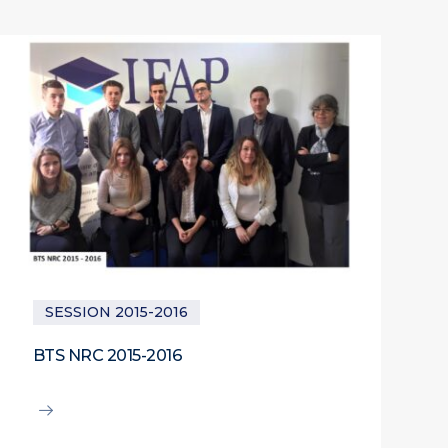
SESSION 2015-2016
BTS NRC 2015-2016