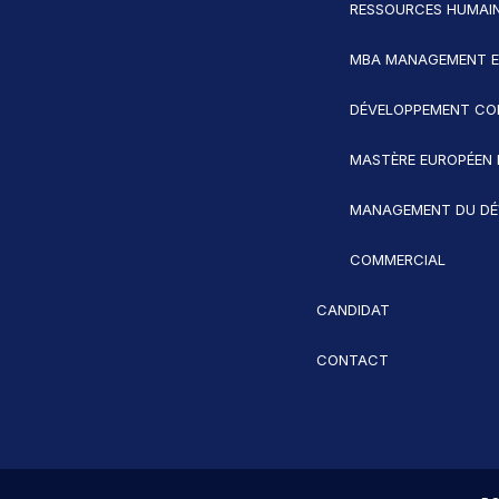
RESSOURCES HUMAI
MBA MANAGEMENT 
DÉVELOPPEMENT CO
MASTÈRE EUROPÉEN 
MANAGEMENT DU DÉ
COMMERCIAL
CANDIDAT
CONTACT