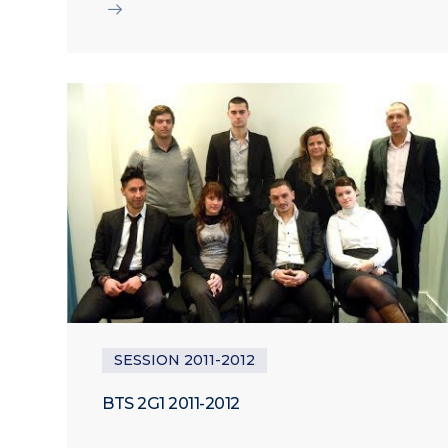
SESSION 2011-2012
BTS 2G1 2011-2012