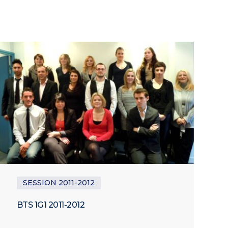
SESSION 2011-2012
BTS 1G1 2011-2012