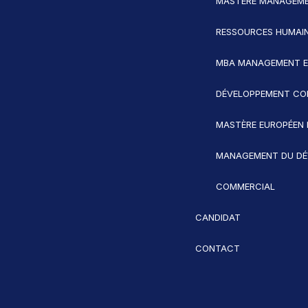
MASTÈRE MANAGEME
RESSOURCES HUMAI
MBA MANAGEMENT 
DÉVELOPPEMENT CO
MASTÈRE EUROPÉEN 
MANAGEMENT DU DÉ
COMMERCIAL
CANDIDAT
CONTACT