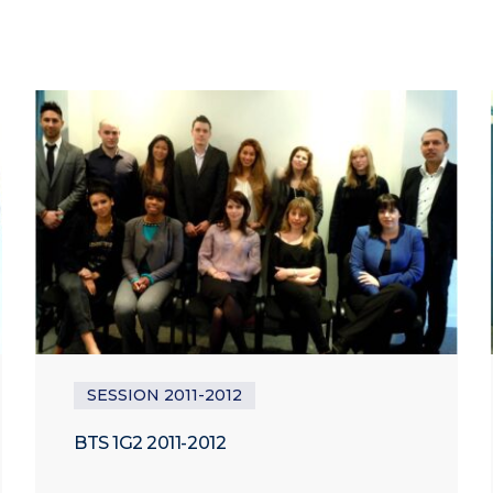
SESSION 2011-2012
BTS 1G2 2011-2012