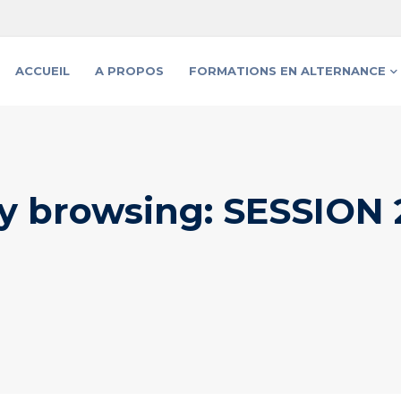
ACCUEIL
A PROPOS
FORMATIONS EN ALTERNANCE
y browsing: SESSION 