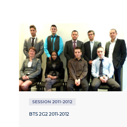
SESSION 2011-2012
BTS 2G2 2011-2012