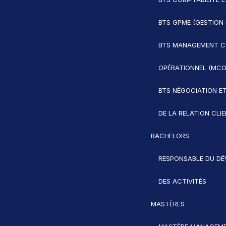
BTS GPME (GESTION 
BTS MANAGEMENT C
OPÉRATIONNEL (MCO
BTS NÉGOCIATION ET
DE LA RELATION CLI
BACHELORS
RESPONSABLE DU D
DES ACTIVITÉS
MASTÈRES