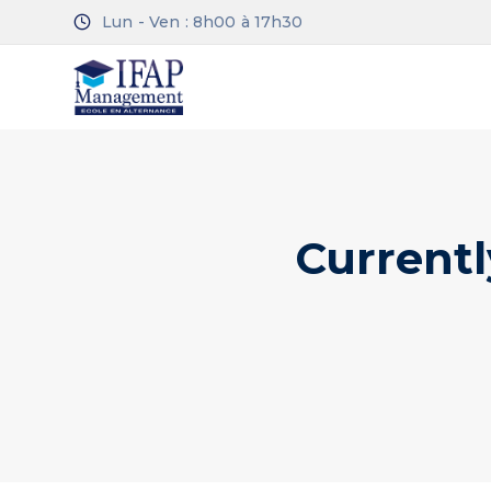
Lun - Ven : 8h00 à 17h30
Currentl