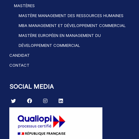
MASTÈRES
MASTÈRE MANAGEMENT DES RESSOURCES HUMAINES
MBA MANAGEMENT ET DÉVELOPPEMENT COMMERCIAL
MASTÈRE EUROPÉEN EN MANAGEMENT DU
DÉVELOPPEMENT COMMERCIAL
CANDIDAT
CONTACT
SOCIAL MEDIA