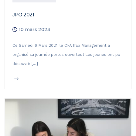
JPO 2021
10 mars 2023
Ce Samedi 6 Mars 2021, le CFA Ifap Management a
organisé sa journée portes ouvertes ! Les jeunes ont pu
découvrir […]