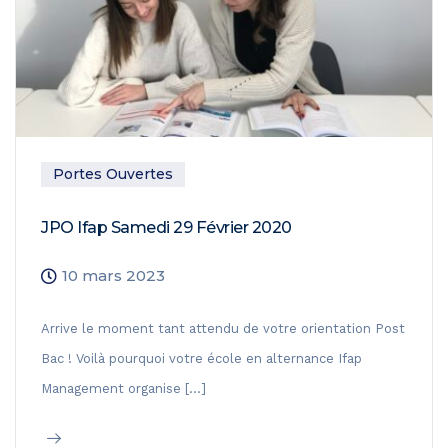
Portes Ouvertes
JPO Ifap Samedi 29 Février 2020
10 mars 2023
Arrive le moment tant attendu de votre orientation Post
Bac ! Voilà pourquoi votre école en alternance Ifap
Management organise […]