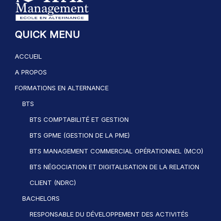
QUICK MENU
ACCUEIL
A PROPOS
FORMATIONS EN ALTERNANCE
BTS
BTS COMPTABILITÉ ET GESTION
BTS GPME (GESTION DE LA PME)
BTS MANAGEMENT COMMERCIAL OPÉRATIONNEL (MCO)
BTS NÉGOCIATION ET DIGITALISATION DE LA RELATION
CLIENT (NDRC)
BACHELORS
RESPONSABLE DU DÉVELOPPEMENT DES ACTIVITÉS