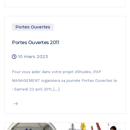
Portes Ouvertes
Portes Ouvertes 2011
10 mars 2023
Pour vous aider dans votre projet d’études, IFAP
MANAGEMENT organisera sa journée Portes Ouvertes le
: Samedi 23 avril 2011, […]