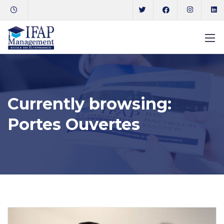
Currently browsing:
Portes Ouvertes