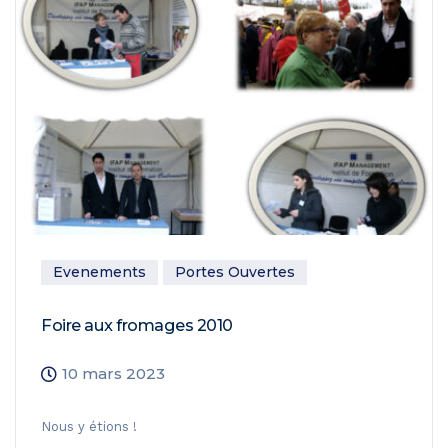
Evenements
Portes Ouvertes
Foire aux fromages 2010
10 mars 2023
Nous y étions !