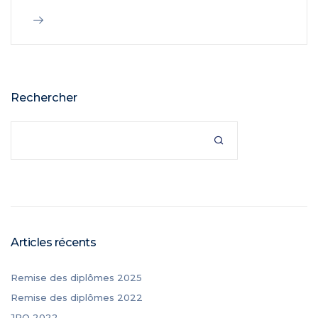
Rechercher

Articles récents
Remise des diplômes 2025
Remise des diplômes 2022
JPO 2022