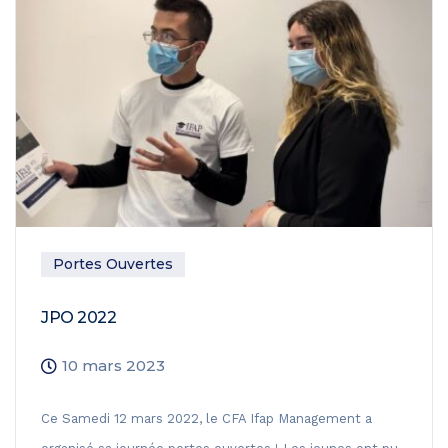
Portes Ouvertes
JPO 2022
10 mars 2023
Ce Samedi 12 mars 2022, le CFA Ifap Management a