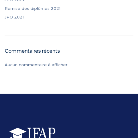
Remise des diplômes 2021
JPO 2021
Commentaires récents
Aucun commentaire à afficher.